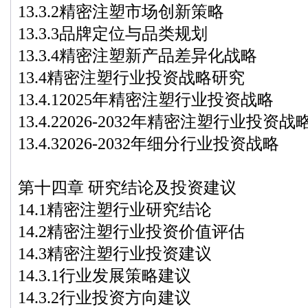
13.3.2精密注塑市场创新策略
13.3.3品牌定位与品类规划
13.3.4精密注塑新产品差异化战略
13.4精密注塑行业投资战略研究
13.4.12025年精密注塑行业投资战略
13.4.22026-2032年精密注塑行业投资战
13.4.32026-2032年细分行业投资战略
第十四章 研究结论及投资建议
14.1精密注塑行业研究结论
14.2精密注塑行业投资价值评估
14.3精密注塑行业投资建议
14.3.1行业发展策略建议
14.3.2行业投资方向建议