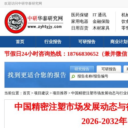
欢迎访问中研华泰研究网
医药保键
IT 通讯
机
家用电器
金融保险
饮
日用百货
木材家具
零
首页
行业报告
可研报告
商业计划
节假日24小时咨询热线：18766830652（兼
研究报告
可研报告
当前位置：
首页
>
项目建议
>
项目推荐
> 中国精密注塑市场发展动态与行业前景
中国精密注塑市场发展动态与
2026-2032年