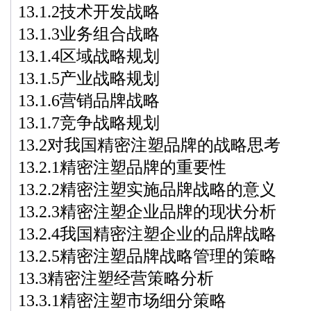
13.1.2技术开发战略
13.1.3业务组合战略
13.1.4区域战略规划
13.1.5产业战略规划
13.1.6营销品牌战略
13.1.7竞争战略规划
13.2对我国精密注塑品牌的战略思考
13.2.1精密注塑品牌的重要性
13.2.2精密注塑实施品牌战略的意义
13.2.3精密注塑企业品牌的现状分析
13.2.4我国精密注塑企业的品牌战略
13.2.5精密注塑品牌战略管理的策略
13.3精密注塑经营策略分析
13.3.1精密注塑市场细分策略