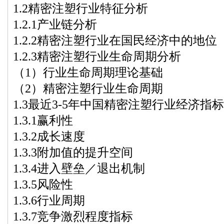
1.2精密注塑行业特征分析
1.2.1产业链分析
1.2.2精密注塑行业在国民经济中的地位
1.2.3精密注塑行业生命周期分析
（1）行业生命周期理论基础
（2）精密注塑行业生命周期
1.3最近3-5年中国精密注塑行业经济指
1.3.1赢利性
1.3.2成长速度
1.3.3附加值的提升空间
1.3.4进入壁垒／退出机制
1.3.5风险性
1.3.6行业周期
1.3.7竞争激烈程度指标