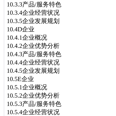
10.3.3产品/服务特色
10.3.4企业经营状况
10.3.5企业发展规划
10.4D企业
10.4.1企业概况
10.4.2企业优势分析
10.4.3产品/服务特色
10.4.4企业经营状况
10.4.5企业发展规划
10.5E企业
10.5.1企业概况
10.5.2企业优势分析
10.5.3产品/服务特色
10.5.4企业经营状况