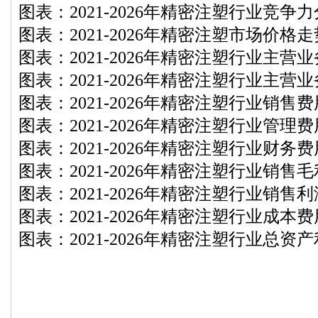
图表：2021-2026年精密注塑行业竞争
图表：2021-2026年精密注塑市场价格走
图表：2021-2026年精密注塑行业主营
图表：2021-2026年精密注塑行业主营
图表：2021-2026年精密注塑行业销售
图表：2021-2026年精密注塑行业管理
图表：2021-2026年精密注塑行业财务
图表：2021-2026年精密注塑行业销售
图表：2021-2026年精密注塑行业销售
图表：2021-2026年精密注塑行业成本
图表：2021-2026年精密注塑行业总资