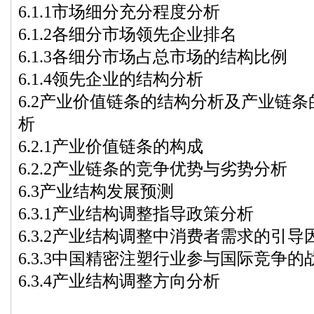
6.1.1市场细分充分程度分析
6.1.2各细分市场领先企业排名
6.1.3各细分市场占总市场的结构比例
6.1.4领先企业的结构分析
6.2产业价值链条的结构分析及产业链
析
6.2.1产业价值链条的构成
6.2.2产业链条的竞争优势与劣势分析
6.3产业结构发展预测
6.3.1产业结构调整指导政策分析
6.3.2产业结构调整中消费者需求的引导
6.3.3中国精密注塑行业参与国际竞争
6.3.4产业结构调整方向分析