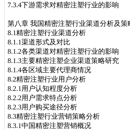
7.3.4下游需求对精密注塑行业的影响
第八章 我国精密注塑行业渠道分析及策
8.1精密注塑行业渠道分析
8.1.1渠道形式及对比
8.1.2各类渠道对精密注塑行业的影响
8.1.3主要精密注塑企业渠道策略研究
8.1.4各区域主要代理商情况
8.2精密注塑行业用户分析
8.2.1用户认知程度分析
8.2.2用户需求特点分析
8.2.3用户购买途径分析
8.3精密注塑行业营销策略分析
8.3.1中国精密注塑营销概况