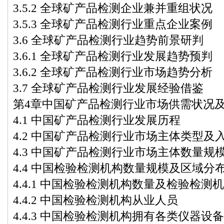
3.5.2 全球矿产品检测企业兼并重组状况
3.5.3 全球矿产品检测行业重点企业案例
3.6 全球矿产品检测行业趋势前景研判
3.6.1 全球矿产品检测行业发展趋势预判
3.6.2 全球矿产品检测行业市场趋势分析
3.7 全球矿产品检测行业发展经验借鉴
第4章中国矿产品检测行业市场供需状况
4.1 中国矿产品检测行业发展历程
4.2 中国矿产品检测行业市场主体类型及
4.3 中国矿产品检测行业市场主体数量规
4.4 中国检验检测机构数量规模及区域分
4.4.1 中国检验检测机构数量及检验检测
4.4.2 中国检验检测机构从业人员
4.4.3 中国检验检测机构拥有各类仪器设