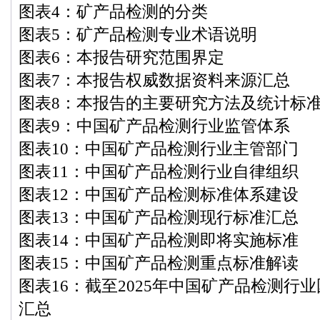
图表4：矿产品检测的分类
图表5：矿产品检测专业术语说明
图表6：本报告研究范围界定
图表7：本报告权威数据资料来源汇总
图表8：本报告的主要研究方法及统计标
图表9：中国矿产品检测行业监管体系
图表10：中国矿产品检测行业主管部门
图表11：中国矿产品检测行业自律组织
图表12：中国矿产品检测标准体系建设
图表13：中国矿产品检测现行标准汇总
图表14：中国矿产品检测即将实施标准
图表15：中国矿产品检测重点标准解读
图表16：截至2025年中国矿产品检测行
汇总