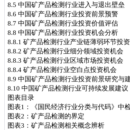
8.5 中国矿产品检测行业进入与退出壁垒
8.6 中国矿产品检测行业投资前景预警
8.7 中国矿产品检测行业投资价值评估
8.8 中国矿产品检测行业投资机会分析
8.8.1 矿产品检测行业产业链薄弱环节投
8.8.2 矿产品检测行业细分领域投资机会
8.8.3 矿产品检测行业区域市场投资机会
8.8.4 矿产品检测行业空白点投资机会
8.9 中国矿产品检测行业投资前景研究与
8.10 中国矿产品检测行业可持续发展建议
图表目录
图表1：《国民经济行业分类与代码》中
图表2：矿产品检测的界定
图表3：矿产品检测相关概念辨析