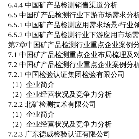
6.4.4 中国矿产品检测销售渠道分析
6.5 中国矿产品检测行业下游市场需求分
6.5.1 中国矿产品检测应用需求场景/行业
6.5.2 中国矿产品检测行业下游应用市场
第7章中国矿产品检测行业重点企业案例
7.1 中国矿产品检测重点企业布局梳理及
7.2 中国矿产品检测行业重点企业案例分
7.2.1 中国检验认证集团检验有限公司
（1）企业简介
（2）企业经营状况及竞争力分析
7.2.2 北矿检测技术有限公司
（1）企业简介
（2）企业经营状况及竞争力分析
7.2.3 广东德威检验认证有限公司