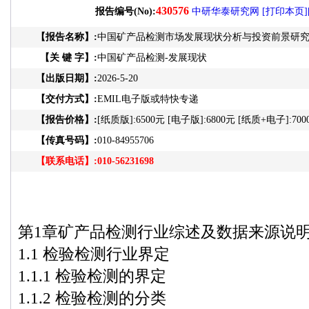
430576
报告编号(No):
中研华泰研究网
[打印本页]
【报告名称】:
中国矿产品检测市场发展现状分析与投资前景研究报告2
【关 键 字】:
中国矿产品检测-发展现状
【出版日期】:
2026-5-20
【交付方式】:
EMIL电子版或特快专递
【报告价格】:
[纸质版]:6500元 [电子版]:6800元 [纸质+电子]:700
【传真号码】:
010-84955706
【联系电话】:
010-56231698
第1章矿产品检测行业综述及数据来源说
1.1 检验检测行业界定
1.1.1 检验检测的界定
1.1.2 检验检测的分类