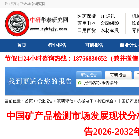
欢迎访问中研华泰研究网
医药保键
IT 通讯
机
家用电器
金融保险
饮
日用百货
木材家具
零
首页
行业报告
可研报告
商业计划
节假日24小时咨询热线：18766830652（兼
研究报告
可研报告
当前位置：
首页
>
行业报告
>
调研评估
>
机械电子
>
其它综合
> 中国矿产品
中国矿产品检测市场发展现状分
告2026-2032