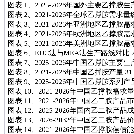
图表 1、2025-2026年国外主要乙撑胺
图表 2、2021-2026年全球乙撑胺需求量
图表 3、2021-2026年亚洲地区乙撑胺需求
图表 4、2021-2026年欧洲地区乙撑胺需求
图表 5、2021-2026年美洲地区乙撑胺需求
图表 6、EDC法与MEA法生产路线对比 2
图表 7、2025-2026年中国乙撑胺主要生
图表 8、2021-2026年中国乙撑胺产量 31
图表 9、2025-2026年中国乙撑胺系列产
图表 10、2021-2026年中国乙撑胺需求量 
图表 11、2021-2026年中国乙二胺产品
图表 12、2025-2026年国内乙二胺产品成
图表 13、2026-2032年中国乙二胺产品
图表 14、2021-2026年中国乙撑胺偿债能