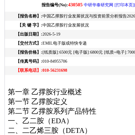
430505
报告编号(No):
中研华泰研究网
[打印本页]
【报告名称】:
中国乙撑胺行业发展状况与投资前景分析报告2026-
【关 键 字】:
中国乙撑胺行业发展状况
【出版日期】:
2026-5-19
【交付方式】:
EMIL电子版或特快专递
【报告价格】:
[纸质版]:6500元 [电子版]:6800元 [纸质+电子]:700
【传真号码】:
010-84955706
【联系电话】:
010-56231698
第一章 乙撑胺行业概述
第一节 乙撑胺定义
第二节 乙撑胺系列产品特性
一、乙二胺（EDA）
二、二乙烯三胺（DETA）