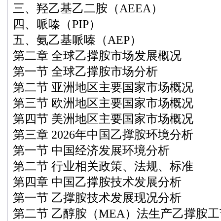
三、羟乙基乙二胺（AEEA）
四、哌嗪（PIP）
五、氨乙基哌嗪（AEP）
第二章 全球乙撑胺市场发展概况
第一节 全球乙撑胺市场分析
第二节 亚洲地区主要国家市场概况
第三节 欧洲地区主要国家市场概况
第四节 美洲地区主要国家市场概况
第三章 2026年中国乙撑胺环境分析
第一节 中国经济发展环境分析
第二节 行业相关政策、法规、标准
第四章 中国乙撑胺技术发展分析
第一节 乙撑胺技术发展现况分析
第二节 乙醇胺（MEA）法生产乙撑胺