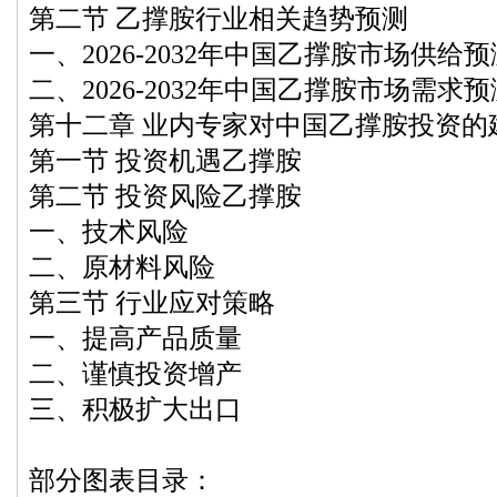
第二节 乙撑胺行业相关趋势预测
一、2026-2032年中国乙撑胺市场供给
二、2026-2032年中国乙撑胺市场需求
第十二章 业内专家对中国乙撑胺投资的
第一节 投资机遇乙撑胺
第二节 投资风险乙撑胺
一、技术风险
二、原材料风险
第三节 行业应对策略
一、提高产品质量
二、谨慎投资增产
三、积极扩大出口
部分图表目录：