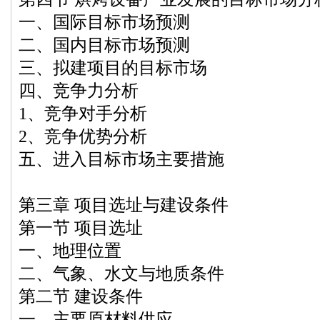
一、国际目标市场预测
二、国内目标市场预测
三、拟建项目的目标市场
四、竞争力分析
1、竞争对手分析
2、竞争优势分析
五、进入目标市场主要措施
第三章 项目选址与建设条件
第一节 项目选址
一、地理位置
二、气象、水文与地质条件
第二节 建设条件
一、主要原材料供应