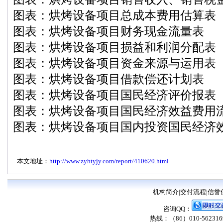
图表：烘烤设备项目总成本费用估算表
图表：烘烤设备项目财务现金流量表
图表：烘烤设备项目损益和利润分配表
图表：烘烤设备项目资金来源与运用表
图表：烘烤设备项目借款偿还计划表
图表：烘烤设备项目国民经济评价报表
图表：烘烤设备项目国民经济效益费用
图表：烘烤设备项目国内投资国民经济
本文地址：
http://www.zyhtyjy.com/report/410620.html
机构简介
|
交付流程
|
信誉
咨询QQ：
热线：（86）010-56231698