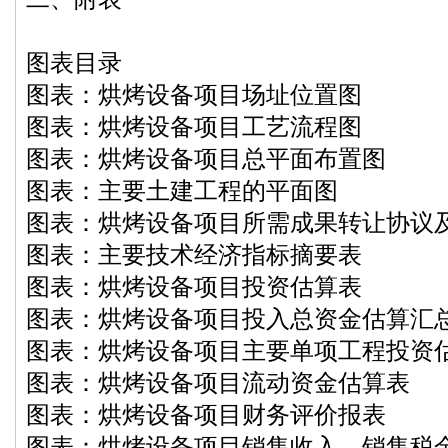
图表目录
图表：烘烤设备项目场址位置图
图表：烘烤设备项目工艺流程图
图表：烘烤设备项目总平面布置图
图表：主要土建工程的平面图
图表：烘烤设备项目所需成果转让协议
图表：主要技术经济指标摘要表
图表：烘烤设备项目投资估算表
图表：烘烤设备项目投入总资金估算汇
图表：烘烤设备项目主要单项工程投资
图表：烘烤设备项目流动资金估算表
图表：烘烤设备项目财务评价报表
图表：烘烤设备项目销售收入、销售税