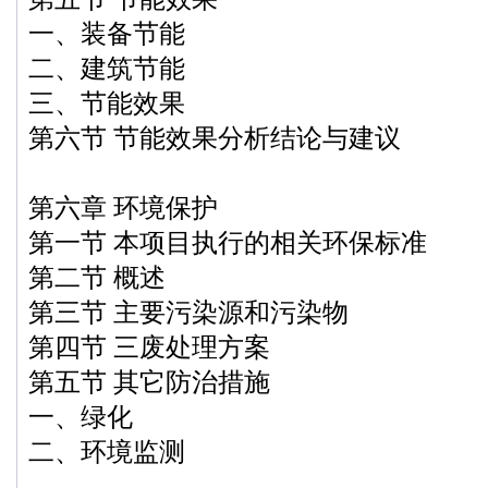
一、装备节能
二、建筑节能
三、节能效果
第六节 节能效果分析结论与建议
第六章 环境保护
第一节 本项目执行的相关环保标准
第二节 概述
第三节 主要污染源和污染物
第四节 三废处理方案
第五节 其它防治措施
一、绿化
二、环境监测