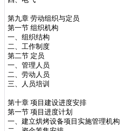
第九章 劳动组织与定员
第一节 组织机构
一、组织结构
二、工作制度
第二节 定员
一、管理人员
二、劳动人员
三、人员培训
第十章 项目建设进度安排
第一节 项目进度计划
一、建立烘烤设备项目实施管理机构
二、资金筹集安排