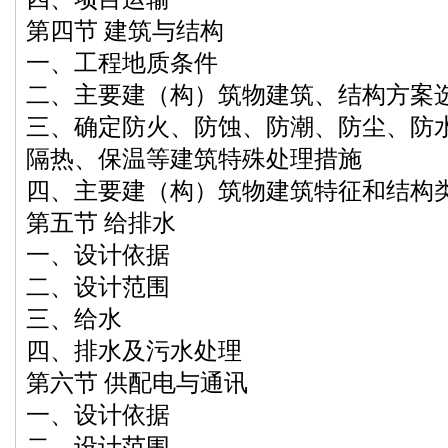
第四节 建筑与结构
一、工程地质条件
二、主要建（构）筑物建筑、结构方案
三、确定防火、防蚀、防潮、防尘、防
隔热、保温等建筑特殊处理措施
四、主要建（构）筑物建筑特征和结构
第五节 给排水
一、设计依据
二、设计范围
三、给水
四、排水及污水处理
第六节 供配电与通讯
一、设计依据
二、设计范围