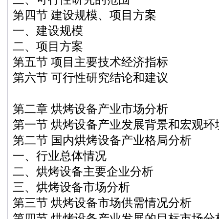
第四节 建设规模、项目方案
一、建设规模
二、项目方案
第五节 项目主要技术经济指标
第六节 可行性研究结论和建议
第二章 烘烤设备产业市场分析
第一节 烘烤设备产业发展背景和宏观环
第二节 国内烘烤设备产业格局分析
一、行业总体情况
二、烘烤设备主要企业分析
三、烘烤设备市场分析
第三节 烘烤设备市场供需情况分析
第四节 烘烤设备产业发展的目标市场分