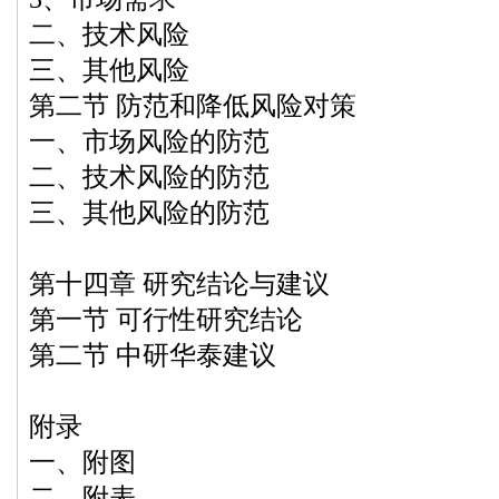
二、技术风险
三、其他风险
第二节 防范和降低风险对策
一、市场风险的防范
二、技术风险的防范
三、其他风险的防范
第十四章 研究结论与建议
第一节 可行性研究结论
第二节 中研华泰建议
附录
一、附图
二、附表