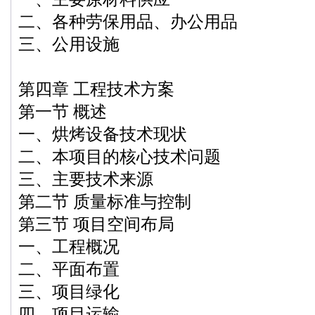
二、各种劳保用品、办公用品
三、公用设施
第四章 工程技术方案
第一节 概述
一、烘烤设备技术现状
二、本项目的核心技术问题
三、主要技术来源
第二节 质量标准与控制
第三节 项目空间布局
一、工程概况
二、平面布置
三、项目绿化
四、项目运输