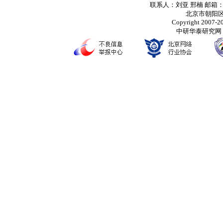
联系人：刘亚 邢楠 邮箱
北京市朝阳区
Copyright 2007-203
中研华泰研究网