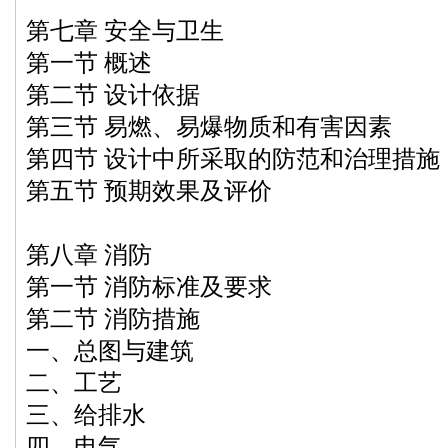
第七章 安全与卫生
第一节 概述
第二节 设计依据
第三节 易燃、易爆物质和有害因素
第四节 设计中所采取的防范和治理措施
第五节 预期效果及评价
第八章 消防
第一节 消防标准及要求
第二节 消防措施
一、总图与建筑
二、工艺
三、给排水
四、电气