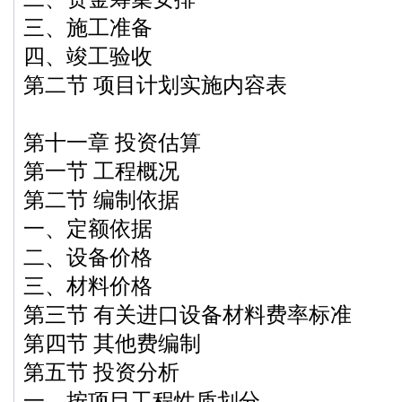
三、施工准备
四、竣工验收
第二节 项目计划实施内容表
第十一章 投资估算
第一节 工程概况
第二节 编制依据
一、定额依据
二、设备价格
三、材料价格
第三节 有关进口设备材料费率标准
第四节 其他费编制
第五节 投资分析
一、按项目工程性质划分