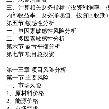
三、计算相关财务指标（投资利润率、
内部收益率、财务净现值、投资回收期
第五节 敏感性分析
一、单因素敏感性风险分析
二、多因素敏感性分析
第六节 盈亏平衡分析
第七节 项目总投资
第十三章 项目风险分析
第一节 主要风险
一、市场风险
1、原材料价格
2、能源价格
3、市场需求