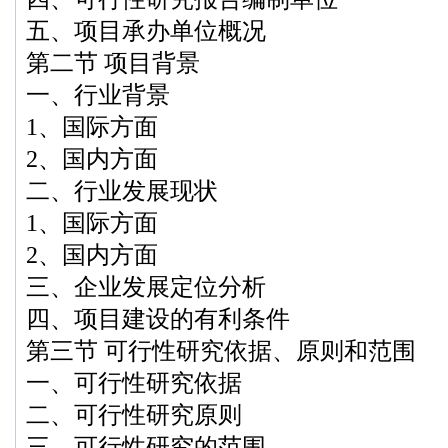
五、项目承办单位概况
第二节 项目背景
一、行业背景
1、国际方面
2、国内方面
二、行业发展现状
1、国际方面
2、国内方面
三、企业发展定位分析
四、项目建设的有利条件
第三节 可行性研究依据、原则和范围
一、可行性研究依据
二、可行性研究原则
三、可行性研究的范围