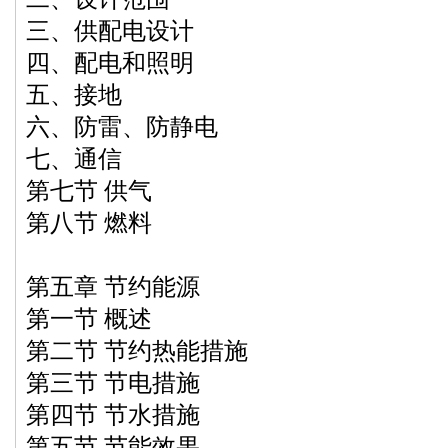
三、供配电设计
四、配电和照明
五、接地
六、防雷、防静电
七、通信
第七节 供气
第八节 燃料
第五章 节约能源
第一节 概述
第二节 节约热能措施
第三节 节电措施
第四节 节水措施
第五节 节能效果