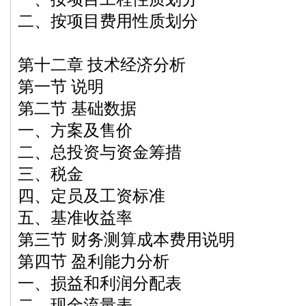
二、按项目费用性质划分
第十二章 技术经济分析
第一节 说明
第二节 基础数据
一、方案及售价
二、总投资与资金筹措
三、税金
四、定员及工资标准
五、基准收益率
第三节 财务测算成本费用说明
第四节 盈利能力分析
一、损益和利润分配表
二、现金流量表