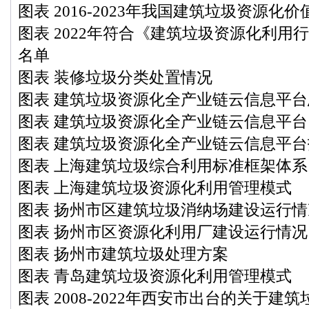
图表 2016-2023年我国建筑垃圾资源化
图表 2022年符合《建筑垃圾资源化利用
名单
图表 装修垃圾分类处置情况
图表 建筑垃圾资源化全产业链云信息平
图表 建筑垃圾资源化全产业链云信息平
图表 建筑垃圾资源化全产业链云信息平
图表 上海建筑垃圾综合利用标准框架体系
图表 上海建筑垃圾资源化利用管理模式
图表 扬州市区建筑垃圾消纳场建设运行情
图表 扬州市区资源化利用厂建设运行情况
图表 扬州市建筑垃圾处理方案
图表 青岛建筑垃圾资源化利用管理模式
图表 2008-2022年西安市出台的关于