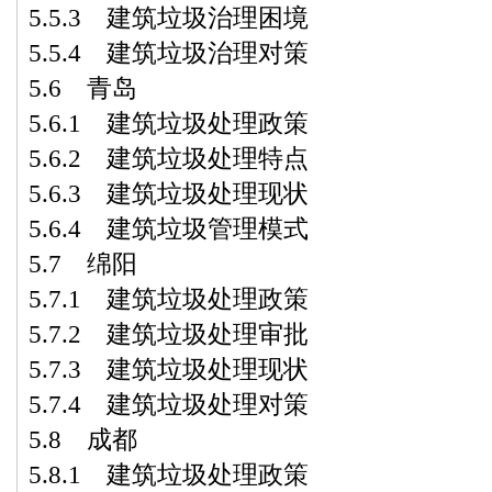
5.5.3 建筑垃圾治理困境
5.5.4 建筑垃圾治理对策
5.6 青岛
5.6.1 建筑垃圾处理政策
5.6.2 建筑垃圾处理特点
5.6.3 建筑垃圾处理现状
5.6.4 建筑垃圾管理模式
5.7 绵阳
5.7.1 建筑垃圾处理政策
5.7.2 建筑垃圾处理审批
5.7.3 建筑垃圾处理现状
5.7.4 建筑垃圾处理对策
5.8 成都
5.8.1 建筑垃圾处理政策