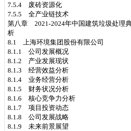
7.5.4 废砖资源化
7.5.5 全产业链技术
第八章 2021-2024年中国建筑垃圾处
析
8.1 上海环境集团股份有限公司
8.1.1 公司发展概况
8.1.2 产业发展现状
8.1.3 经营效益分析
8.1.4 业务经营分析
8.1.5 财务状况分析
8.1.6 核心竞争力分析
8.1.7 项目投资动态
8.1.8 公司发展战略
8.1.9 未来前景展望