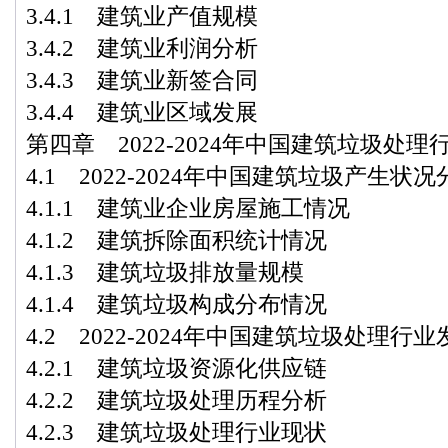
3.4.1 建筑业产值规模
3.4.2 建筑业利润分析
3.4.3 建筑业新签合同
3.4.4 建筑业区域发展
第四章 2022-2024年中国建筑垃圾处
4.1 2022-2024年中国建筑垃圾产生状况
4.1.1 建筑业企业房屋施工情况
4.1.2 建筑拆除面积统计情况
4.1.3 建筑垃圾排放量规模
4.1.4 建筑垃圾构成分布情况
4.2 2022-2024年中国建筑垃圾处理行
4.2.1 建筑垃圾资源化供应链
4.2.2 建筑垃圾处理历程分析
4.2.3 建筑垃圾处理行业现状