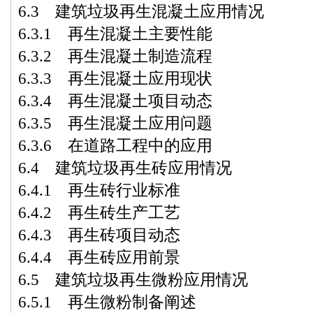
6.3 建筑垃圾再生混凝土应用情况
6.3.1 再生混凝土主要性能
6.3.2 再生混凝土制造流程
6.3.3 再生混凝土应用现状
6.3.4 再生混凝土项目动态
6.3.5 再生混凝土应用问题
6.3.6 在道路工程中的应用
6.4 建筑垃圾再生砖应用情况
6.4.1 再生砖行业标准
6.4.2 再生砖生产工艺
6.4.3 再生砖项目动态
6.4.4 再生砖应用前景
6.5 建筑垃圾再生微粉应用情况
6.5.1 再生微粉制备阐述