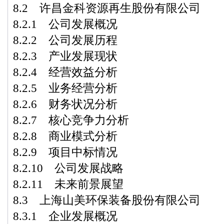
8.2 许昌金科资源再生股份有限公司
8.2.1 公司发展概况
8.2.2 公司发展历程
8.2.3 产业发展现状
8.2.4 经营效益分析
8.2.5 业务经营分析
8.2.6 财务状况分析
8.2.7 核心竞争力分析
8.2.8 商业模式分析
8.2.9 项目中标情况
8.2.10 公司发展战略
8.2.11 未来前景展望
8.3 上海山美环保装备股份有限公司
8.3.1 企业发展概况