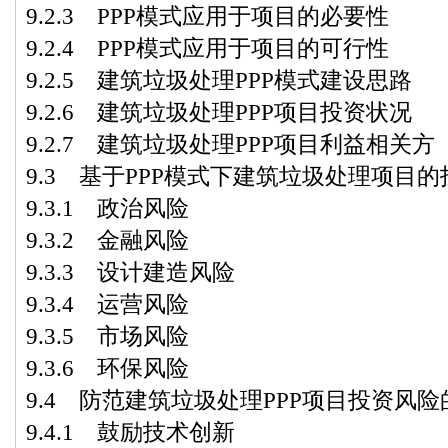
9.2.3 PPP模式应用于项目的必要性
9.2.4 PPP模式应用于项目的可行性
9.2.5 建筑垃圾处理PPP模式建设思路
9.2.6 建筑垃圾处理PPP项目投资状况
9.2.7 建筑垃圾处理PPP项目利益相关方
9.3 基于PPP模式下建筑垃圾处理项目
9.3.1 政治风险
9.3.2 金融风险
9.3.3 设计建造风险
9.3.4 运营风险
9.3.5 市场风险
9.3.6 环保风险
9.4 防范建筑垃圾处理PPP项目投资风
9.4.1 鼓励技术创新