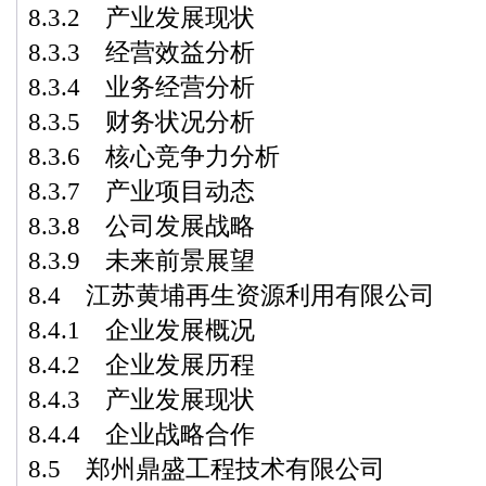
8.3.2 产业发展现状
8.3.3 经营效益分析
8.3.4 业务经营分析
8.3.5 财务状况分析
8.3.6 核心竞争力分析
8.3.7 产业项目动态
8.3.8 公司发展战略
8.3.9 未来前景展望
8.4 江苏黄埔再生资源利用有限公司
8.4.1 企业发展概况
8.4.2 企业发展历程
8.4.3 产业发展现状
8.4.4 企业战略合作
8.5 郑州鼎盛工程技术有限公司