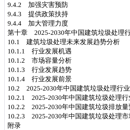
9.4.2 加强灾害预防
9.4.3 提供政策扶持
9.4.4 加大管理力度
第十章 2025-2030年中国建筑垃圾处
10.1 建筑垃圾处理未来发展趋势分析
10.1.1 行业发展机遇
10.1.2 市场容量分析
10.1.3 行业发展趋势
10.1.4 行业发展前景
10.2 2025-2030年中国建筑垃圾处理
10.2.1 2025-2030年中国建筑垃圾处
10.2.2 2025-2030年中国建筑垃圾排放
10.2.3 2025-2030年中国建筑垃圾处
附录