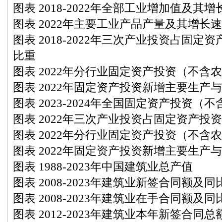
图表 2018-2022年全部工业增加值及其
图表 2022年主要工业产品产量及其增长
图表 2018-2022年三次产业投资占固
比重
图表 2022年分行业固定资产投资（不含
图表 2022年固定资产投资新增主要生产
图表 2023-2024年全国固定资产投资（
图表 2022年三次产业投资占固定资产投
图表 2022年分行业固定资产投资（不含
图表 2022年固定资产投资新增主要生产
图表 1988-2023年中国建筑业总产值
图表 2008-2023年建筑业新签合同额及
图表 2008-2023年建筑业在手合同额及
图表 2012-2023年建筑业本年新签合同