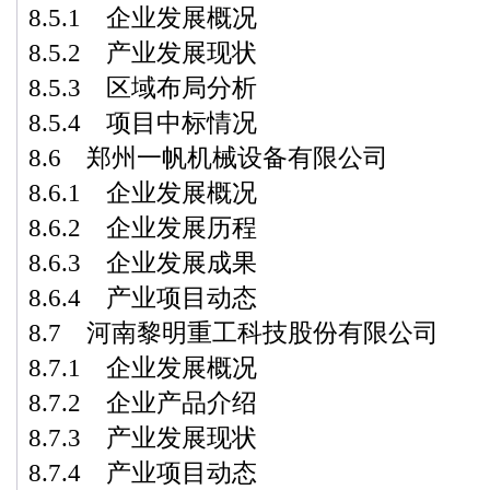
8.5.1 企业发展概况
8.5.2 产业发展现状
8.5.3 区域布局分析
8.5.4 项目中标情况
8.6 郑州一帆机械设备有限公司
8.6.1 企业发展概况
8.6.2 企业发展历程
8.6.3 企业发展成果
8.6.4 产业项目动态
8.7 河南黎明重工科技股份有限公司
8.7.1 企业发展概况
8.7.2 企业产品介绍
8.7.3 产业发展现状
8.7.4 产业项目动态