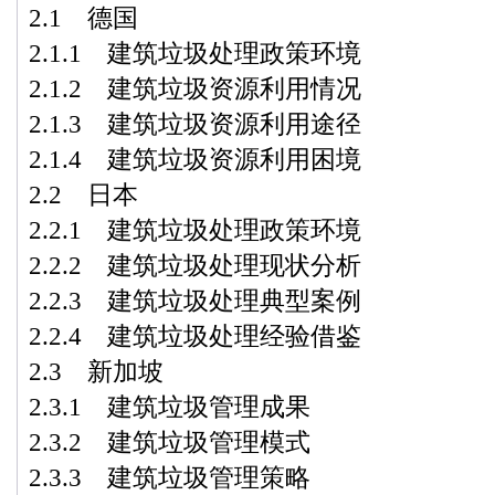
2.1 德国
2.1.1 建筑垃圾处理政策环境
2.1.2 建筑垃圾资源利用情况
2.1.3 建筑垃圾资源利用途径
2.1.4 建筑垃圾资源利用困境
2.2 日本
2.2.1 建筑垃圾处理政策环境
2.2.2 建筑垃圾处理现状分析
2.2.3 建筑垃圾处理典型案例
2.2.4 建筑垃圾处理经验借鉴
2.3 新加坡
2.3.1 建筑垃圾管理成果
2.3.2 建筑垃圾管理模式
2.3.3 建筑垃圾管理策略