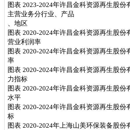
图表 2023-2024年许昌金科资源再生股
主营业务分行业、产品
、地区
图表 2020-2024年许昌金科资源再生
营业利润率
图表 2020-2024年许昌金科资源再生
率
图表 2020-2024年许昌金科资源再生
力指标
图表 2020-2024年许昌金科资源再生
水平
图表 2020-2024年许昌金科资源再生
标
图表 2020-2024年上海山美环保装备