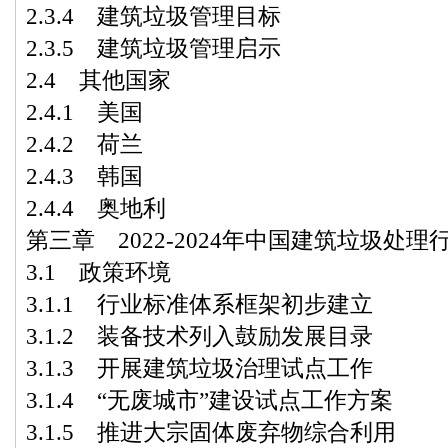
2.3.4 建筑垃圾管理目标
2.3.5 建筑垃圾管理启示
2.4 其他国家
2.4.1 美国
2.4.2 荷兰
2.4.3 韩国
2.4.4 奥地利
第三章 2022-2024年中国建筑垃圾处
3.1 政策环境
3.1.1 行业标准体系框架初步建立
3.1.2 装备技术列入鼓励发展目录
3.1.3 开展建筑垃圾治理试点工作
3.1.4 “无废城市”建设试点工作方案
3.1.5 推进大宗固体废弃物综合利用