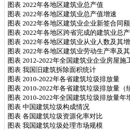
图表 2022年各地区建筑业总产值
图表 2022年各地区建筑业总产值增速
图表 2022年各地区建筑业企业新签合同
图表 2022年各地区跨省完成的建筑业总
图表 2022年各地区建筑业从业人数及其
图表 2022年各地区建筑业劳动生产率及
图表 2012-2022年全国建筑业企业房屋
图表 我国旧建筑拆除面积统计
图表 2010-2022年各省建筑垃圾排放量
图表 2010-2022年各省建筑垃圾排放量（
图表 2010-2022年全国建筑垃圾排放量
图表 中国建筑垃圾构成情况
图表 各国建筑垃圾资源化率对比
图表 我国建筑垃圾处理市场规模