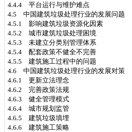
4.4.4 平台运行与维护难点
4.5 中国建筑垃圾处理行业的发展问题
4.5.1 影响建筑垃圾资源化因素
4.5.2 城市建筑垃圾处理困境
4.5.3 未建立分类别管理体系
4.5.4 配套政策不健全不完善
4.5.5 建筑施工过程中的问题
4.6 中国建筑垃圾处理行业的发展对策
4.6.1 更新立法理念
4.6.2 完善政策法规
4.6.3 健全管理模式
4.6.4 城市规划监管
4.6.5 建筑垃圾填埋
4.6.6 建筑施工策略