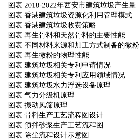
图表 2018-2022年西安市建筑垃圾产生量
图表 香港建筑垃圾资源化利用管理模式
图表 香港建筑垃圾收费策略
图表 再生骨料和天然骨料的主要性能
图表 不同材料来源和加工方式制备的微
图表 再生微粉的物理性能
图表 建筑垃圾相关专利申请情况
图表 建筑垃圾相关专利应用领域情况
图表 建筑垃圾水力浮选设备原理
图表 气力分级机原理
图表 振动风筛原理
图表 骨料生产工艺流程图设计
图表 预拌砂浆生产工艺流程图
图表 除尘流程设计示意图