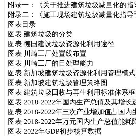
附录一：《关于推进建筑垃圾减量化的指
附录二：《施工现场建筑垃圾减量化指导
图表目录
图表 建筑垃圾的分类
图表 德国建设垃圾资源化利用途径
图表 川崎工厂处置线布置
图表 川崎工厂的日处理能力
图表 新加坡建筑垃圾资源化利用管理模式
图表 新加坡建筑垃圾管理策略图
图表 建筑垃圾回收与再生利用标准体系框
图表 2018-2022年国内生产总值及其增长
图表 2018-2022年三次产业增加值占国
图表 2018-2022年万元国内生产总值能
图表 2022年GDP初步核算数据