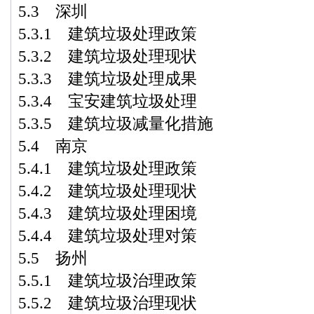
5.3 深圳
5.3.1 建筑垃圾处理政策
5.3.2 建筑垃圾处理现状
5.3.3 建筑垃圾处理成果
5.3.4 宝安建筑垃圾处理
5.3.5 建筑垃圾减量化措施
5.4 南京
5.4.1 建筑垃圾处理政策
5.4.2 建筑垃圾处理现状
5.4.3 建筑垃圾处理困境
5.4.4 建筑垃圾处理对策
5.5 扬州
5.5.1 建筑垃圾治理政策
5.5.2 建筑垃圾治理现状