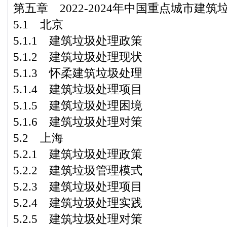
第五章 2022-2024年中国重点城市建
5.1 北京
5.1.1 建筑垃圾处理政策
5.1.2 建筑垃圾处理现状
5.1.3 怀柔建筑垃圾处理
5.1.4 建筑垃圾处理项目
5.1.5 建筑垃圾处理困境
5.1.6 建筑垃圾处理对策
5.2 上海
5.2.1 建筑垃圾处理政策
5.2.2 建筑垃圾管理模式
5.2.3 建筑垃圾处理项目
5.2.4 建筑垃圾处理实践
5.2.5 建筑垃圾处理对策