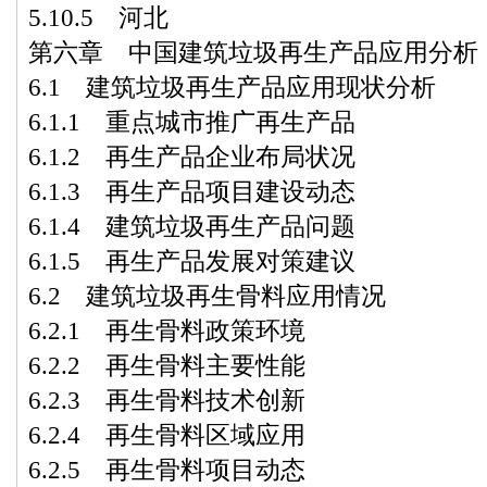
5.10.5 河北
第六章 中国建筑垃圾再生产品应用分析
6.1 建筑垃圾再生产品应用现状分析
6.1.1 重点城市推广再生产品
6.1.2 再生产品企业布局状况
6.1.3 再生产品项目建设动态
6.1.4 建筑垃圾再生产品问题
6.1.5 再生产品发展对策建议
6.2 建筑垃圾再生骨料应用情况
6.2.1 再生骨料政策环境
6.2.2 再生骨料主要性能
6.2.3 再生骨料技术创新
6.2.4 再生骨料区域应用
6.2.5 再生骨料项目动态