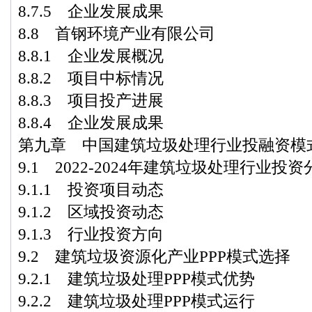
8.7.5 企业发展成果
8.8 首钢环境产业有限公司
8.8.1 企业发展概况
8.8.2 项目中标情况
8.8.3 项目投产进展
8.8.4 企业发展成果
第九章 中国建筑垃圾处理行业投融资模
9.1 2022-2024年建筑垃圾处理行业投资
9.1.1 投资项目动态
9.1.2 区域投资动态
9.1.3 行业投资方向
9.2 建筑垃圾资源化产业PPP模式选择
9.2.1 建筑垃圾处理PPP模式优势
9.2.2 建筑垃圾处理PPP模式运行