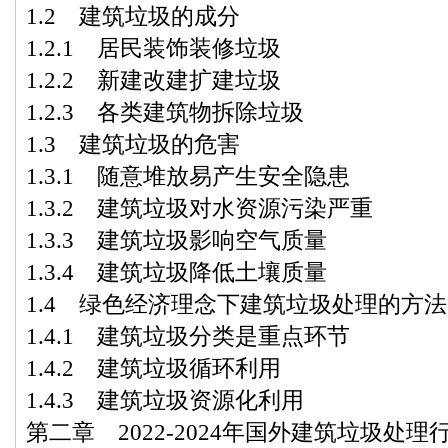
1.2 建筑垃圾的成分
1.2.1 居民装饰装修垃圾
1.2.2 新建改建扩建垃圾
1.2.3 各类建筑物拆除垃圾
1.3 建筑垃圾的危害
1.3.1 随意堆放易产生安全隐患
1.3.2 建筑垃圾对水资源污染严重
1.3.3 建筑垃圾影响空气质量
1.3.4 建筑垃圾降低土壤质量
1.4 绿色经济理念下建筑垃圾处理的方法
1.4.1 建筑垃圾分类是重点环节
1.4.2 建筑垃圾循环利用
1.4.3 建筑垃圾资源化利用
第二章 2022-2024年国外建筑垃圾处