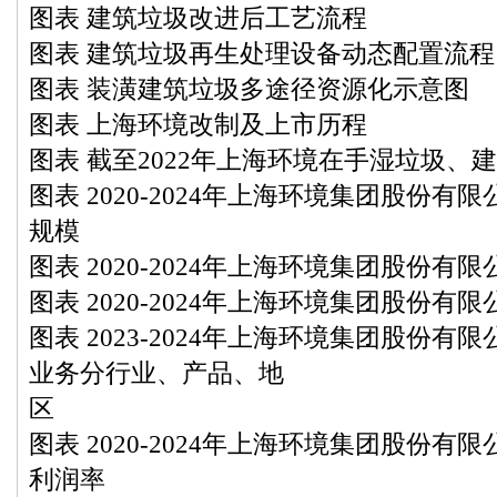
图表 建筑垃圾改进后工艺流程
图表 建筑垃圾再生处理设备动态配置流程
图表 装潢建筑垃圾多途径资源化示意图
图表 上海环境改制及上市历程
图表 截至2022年上海环境在手湿垃圾、
图表 2020-2024年上海环境集团股份
规模
图表 2020-2024年上海环境集团股份
图表 2020-2024年上海环境集团股份有
图表 2023-2024年上海环境集团股份有
业务分行业、产品、地
区
图表 2020-2024年上海环境集团股份
利润率