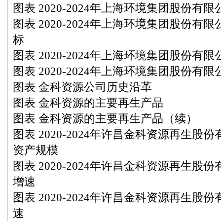
图表 2020-2024年上海环境集团股份有
图表 2020-2024年上海环境集团股份
标
图表 2020-2024年上海环境集团股份
图表 2020-2024年上海环境集团股份有
图表 金科资源公司历史沿革
图表 金科资源的主要再生产品
图表 金科资源的主要再生产品（续）
图表 2020-2024年许昌金科资源再生
资产规模
图表 2020-2024年许昌金科资源再生
增速
图表 2020-2024年许昌金科资源再生
速