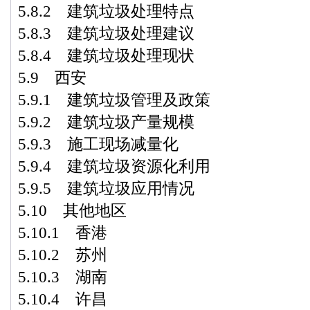
5.8.2 建筑垃圾处理特点
5.8.3 建筑垃圾处理建议
5.8.4 建筑垃圾处理现状
5.9 西安
5.9.1 建筑垃圾管理及政策
5.9.2 建筑垃圾产量规模
5.9.3 施工现场减量化
5.9.4 建筑垃圾资源化利用
5.9.5 建筑垃圾应用情况
5.10 其他地区
5.10.1 香港
5.10.2 苏州
5.10.3 湖南
5.10.4 许昌