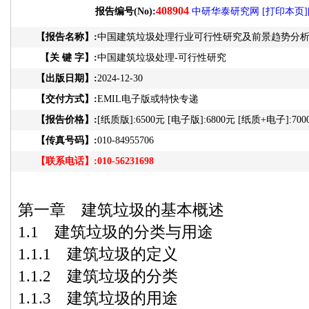
408904
报告编号(No):
中研华泰研究网
[打印本页]
【报告名称】:
中国建筑垃圾处理行业可行性研究及前景趋势分析报告2
【关 键 字】:
中国建筑垃圾处理-可行性研究
【出版日期】:
2024-12-30
【交付方式】:
EMIL电子版或特快专递
【报告价格】:
[纸质版]:6500元 [电子版]:6800元 [纸质+电子]:700
【传真号码】:
010-84955706
【联系电话】:
010-56231698
第一章 建筑垃圾的基本概述
1.1 建筑垃圾的分类与用途
1.1.1 建筑垃圾的定义
1.1.2 建筑垃圾的分类
1.1.3 建筑垃圾的用途