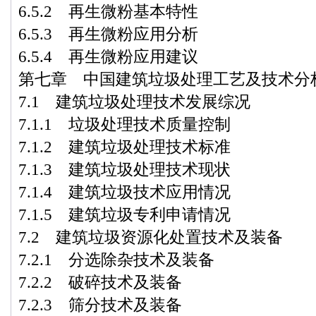
6.5.2 再生微粉基本特性
6.5.3 再生微粉应用分析
6.5.4 再生微粉应用建议
第七章 中国建筑垃圾处理工艺及技术分
7.1 建筑垃圾处理技术发展综况
7.1.1 垃圾处理技术质量控制
7.1.2 建筑垃圾处理技术标准
7.1.3 建筑垃圾处理技术现状
7.1.4 建筑垃圾技术应用情况
7.1.5 建筑垃圾专利申请情况
7.2 建筑垃圾资源化处置技术及装备
7.2.1 分选除杂技术及装备
7.2.2 破碎技术及装备
7.2.3 筛分技术及装备