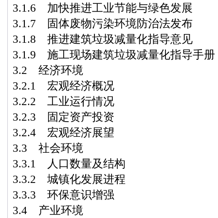
3.1.6 加快推进工业节能与绿色发展
3.1.7 固体废物污染环境防治法发布
3.1.8 推进建筑垃圾减量化指导意见
3.1.9 施工现场建筑垃圾减量化指导手册
3.2 经济环境
3.2.1 宏观经济概况
3.2.2 工业运行情况
3.2.3 固定资产投资
3.2.4 宏观经济展望
3.3 社会环境
3.3.1 人口数量及结构
3.3.2 城镇化发展进程
3.3.3 环保意识增强
3.4 产业环境