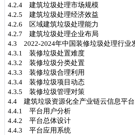
4.2.4 建筑垃圾处理市场规模
4.2.5 建筑垃圾处理经济效益
4.2.6 区域建筑垃圾处理能力
4.2.7 建筑垃圾处理企业布局
4.3 2022-2024年中国装修垃圾处理行
4.3.1 装修垃圾处置难度
4.3.2 装修垃圾分类处置
4.3.3 装修垃圾合理利用
4.3.4 装修垃圾项目动态
4.3.5 装修垃圾管理对策
4.4 建筑垃圾资源化全产业链云信息平
4.4.1 平台用户分析
4.4.2 平台总体设计
4.4.3 平台应用系统