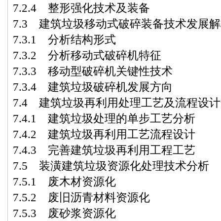
7.2.4 整形强化技术及装备
7.3 建筑垃圾移动式破碎装备技术发展
7.3.1 分析结构形式
7.3.2 分析移动式破碎机特征
7.3.3 移动型破碎机关键性技术
7.3.4 建筑垃圾破碎机发展方向
7.4 建筑垃圾再利用处理工艺及流程设
7.4.1 建筑垃圾处理的单步工艺分析
7.4.2 建筑垃圾再利用工艺流程设计
7.4.3 完善建筑垃圾再利用工程工艺
7.5 装潢建筑垃圾资源化处理技术分析
7.5.1 废木材资源化
7.5.2 废旧沥青材料资源化
7.5.3 废砂浆资源化