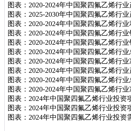
图表：2020-2024年中国聚四氟乙烯行
图表：2025-2030年中国聚四氟乙烯行
图表：2020-2024年中国聚四氟乙烯
图表：2020-2024年中国聚四氟乙烯行
图表：2020-2024年中国聚四氟乙烯行
图表：2020-2024年中国聚四氟乙烯行
图表：2020-2024年中国聚四氟乙烯行
图表：2020-2024年中国聚四氟乙烯行
图表：2020-2024年中国聚四氟乙烯行
图表：2020-2024年中国聚四氟乙烯行
图表：2024年中国聚四氟乙烯行业投资
图表：2024年中国聚四氟乙烯行业投资
图表：2024年中国聚四氟乙烯行业投资