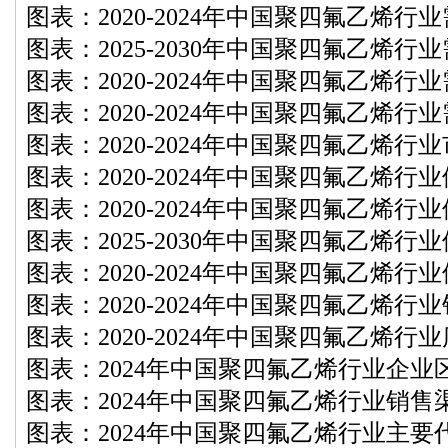
图表：2020-2024年中国聚四氟乙烯行
图表：2025-2030年中国聚四氟乙烯行
图表：2020-2024年中国聚四氟乙烯行
图表：2020-2024年中国聚四氟乙烯行
图表：2020-2024年中国聚四氟乙烯行
图表：2020-2024年中国聚四氟乙烯行
图表：2020-2024年中国聚四氟乙烯行
图表：2025-2030年中国聚四氟乙烯行
图表：2020-2024年中国聚四氟乙烯行
图表：2020-2024年中国聚四氟乙烯行
图表：2020-2024年中国聚四氟乙烯行
图表：2024年中国聚四氟乙烯行业企业
图表：2024年中国聚四氟乙烯行业销售
图表：2024年中国聚四氟乙烯行业主要