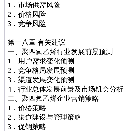
1．市场供需风险
2．价格风险
3．竞争风险
第十八章 有关建议
一、聚四氟乙烯行业发展前景预测
1．用户需求变化预测
2．竞争格局发展预测
3．渠道发展变化预测
4．行业总体发展前景及市场机会分析
二、聚四氟乙烯企业营销策略
1．价格策略
2．渠道建设与管理策略
3．促销策略