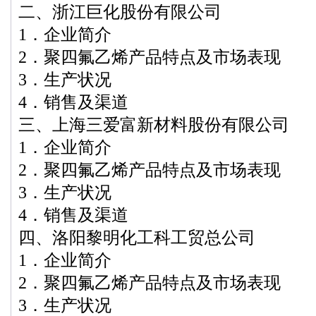
二、浙江巨化股份有限公司
1．企业简介
2．聚四氟乙烯产品特点及市场表现
3．生产状况
4．销售及渠道
三、上海三爱富新材料股份有限公司
1．企业简介
2．聚四氟乙烯产品特点及市场表现
3．生产状况
4．销售及渠道
四、洛阳黎明化工科工贸总公司
1．企业简介
2．聚四氟乙烯产品特点及市场表现
3．生产状况