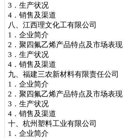
3．生产状况
4．销售及渠道
八、江西理文化工有限公司
1．企业简介
2．聚四氟乙烯产品特点及市场表现
3．生产状况
4．销售及渠道
九、福建三农新材料有限责任公司
1．企业简介
2．聚四氟乙烯产品特点及市场表现
3．生产状况
4．销售及渠道
十、杭州塑料工业有限公司
1．企业简介