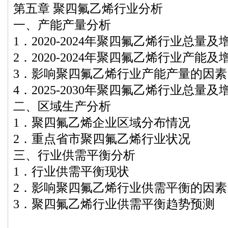
第五章 聚四氟乙烯行业分析
一、产能产量分析
1．2020-2024年聚四氟乙烯行业总量及
2．2020-2024年聚四氟乙烯行业产能及
3．影响聚四氟乙烯行业产能产量的因素
4．2025-2030年聚四氟乙烯行业总量
二、区域生产分析
1．聚四氟乙烯企业区域分布情况
2．重点省市聚四氟乙烯行业状况
三、行业供需平衡分析
1．行业供需平衡现状
2．影响聚四氟乙烯行业供需平衡的因素
3．聚四氟乙烯行业供需平衡趋势预测