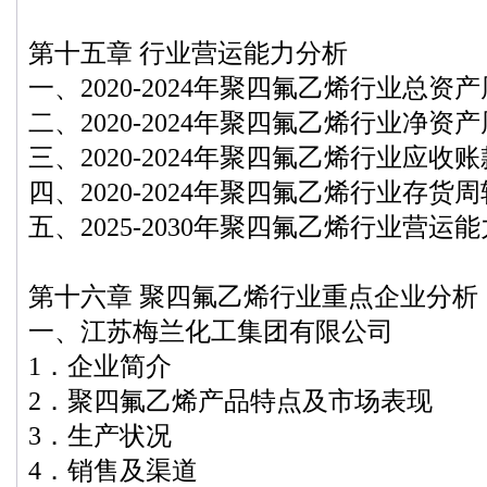
第十五章 行业营运能力分析
一、2020-2024年聚四氟乙烯行业总资
二、2020-2024年聚四氟乙烯行业净资
三、2020-2024年聚四氟乙烯行业应收
四、2020-2024年聚四氟乙烯行业存货
五、2025-2030年聚四氟乙烯行业营运
第十六章 聚四氟乙烯行业重点企业分析
一、江苏梅兰化工集团有限公司
1．企业简介
2．聚四氟乙烯产品特点及市场表现
3．生产状况
4．销售及渠道