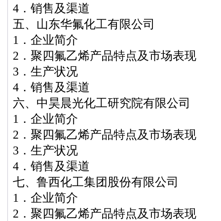
4．销售及渠道
五、山东华氟化工有限公司
1．企业简介
2．聚四氟乙烯产品特点及市场表现
3．生产状况
4．销售及渠道
六、中昊晨光化工研究院有限公司
1．企业简介
2．聚四氟乙烯产品特点及市场表现
3．生产状况
4．销售及渠道
七、鲁西化工集团股份有限公司
1．企业简介
2．聚四氟乙烯产品特点及市场表现