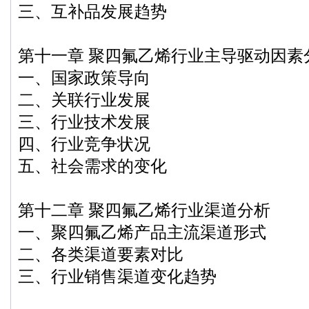
三、互补品发展趋势
第十一章 聚四氟乙烯行业主导驱动因素
一、国家政策导向
二、关联行业发展
三、行业技术发展
四、行业竞争状况
五、社会需求的变化
第十二章 聚四氟乙烯行业渠道分析
一、聚四氟乙烯产品主流渠道形式
二、各类渠道要素对比
三、行业销售渠道变化趋势