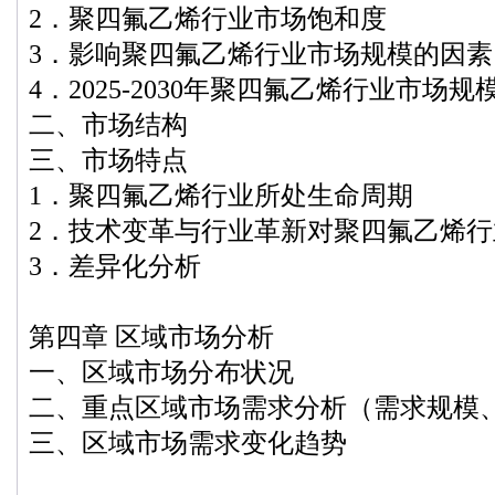
2．聚四氟乙烯行业市场饱和度
3．影响聚四氟乙烯行业市场规模的因素
4．2025-2030年聚四氟乙烯行业市场
二、市场结构
三、市场特点
1．聚四氟乙烯行业所处生命周期
2．技术变革与行业革新对聚四氟乙烯
3．差异化分析
第四章 区域市场分析
一、区域市场分布状况
二、重点区域市场需求分析（需求规模
三、区域市场需求变化趋势