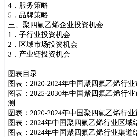
4．服务策略
5．品牌策略
三、聚四氟乙烯企业投资机会
1．子行业投资机会
2．区域市场投资机会
3．产业链投资机会
图表目录
图表：2020-2024年中国聚四氟乙烯
图表：2025-2030年中国聚四氟乙烯
测
图表：2020-2024年中国聚四氟乙烯
图表：2024年中国聚四氟乙烯行业区域
图表：2024年中国聚四氟乙烯行业渠道