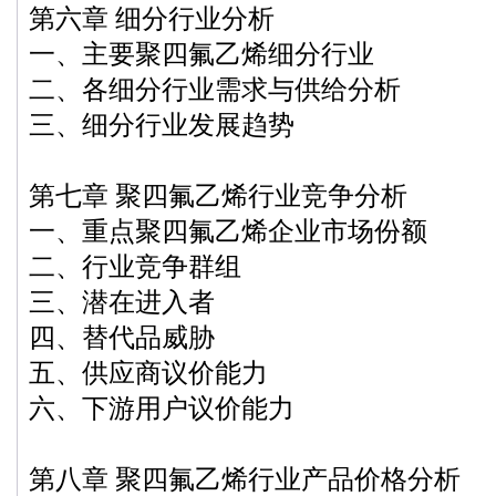
第六章 细分行业分析
一、主要聚四氟乙烯细分行业
二、各细分行业需求与供给分析
三、细分行业发展趋势
第七章 聚四氟乙烯行业竞争分析
一、重点聚四氟乙烯企业市场份额
二、行业竞争群组
三、潜在进入者
四、替代品威胁
五、供应商议价能力
六、下游用户议价能力
第八章 聚四氟乙烯行业产品价格分析