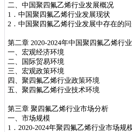
二、中国聚四氟乙烯行业发展概况
1．中国聚四氟乙烯行业发展现状
2．中国聚四氟乙烯行业发展中存在的问
第二章 2020-2024年中国聚四氟乙烯
一、宏观经济环境
二、国际贸易环境
三、宏观政策环境
四、聚四氟乙烯行业政策环境
五、聚四氟乙烯行业技术环境
第三章 聚四氟乙烯行业市场分析
一、市场规模
1．2020-2024年聚四氟乙烯行业市场