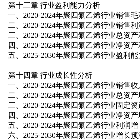
第十三章 行业盈利能力分析
一、2020-2024年聚四氟乙烯行业销售
二、2020-2024年聚四氟乙烯行业销售
三、2020-2024年聚四氟乙烯行业总资
四、2020-2024年聚四氟乙烯行业净资
五、2025-2030年聚四氟乙烯行业盈利
第十四章 行业成长性分析
一、2020-2024年聚四氟乙烯行业销售
二、2020-2024年聚四氟乙烯行业总资
三、2020-2024年聚四氟乙烯行业固定
四、2020-2024年聚四氟乙烯行业净资
五、2020-2024年聚四氟乙烯行业利润
六、2025-2030年聚四氟乙烯行业增长预