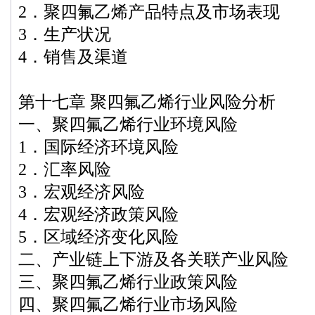
2．聚四氟乙烯产品特点及市场表现
3．生产状况
4．销售及渠道
第十七章 聚四氟乙烯行业风险分析
一、聚四氟乙烯行业环境风险
1．国际经济环境风险
2．汇率风险
3．宏观经济风险
4．宏观经济政策风险
5．区域经济变化风险
二、产业链上下游及各关联产业风险
三、聚四氟乙烯行业政策风险
四、聚四氟乙烯行业市场风险