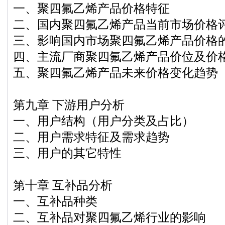
一、聚四氟乙烯产品价格特征
二、国内聚四氟乙烯产品当前市场价格
三、影响国内市场聚四氟乙烯产品价格
四、主流厂商聚四氟乙烯产品价位及价
五、聚四氟乙烯产品未来价格变化趋势
第九章 下游用户分析
一、用户结构（用户分类及占比）
二、用户需求特征及需求趋势
三、用户的其它特性
第十章 互补品分析
一、互补品种类
二、互补品对聚四氟乙烯行业的影响